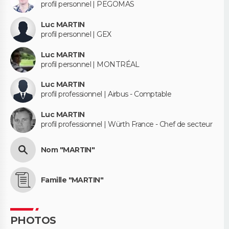
profil personnel | PEGOMAS
Luc MARTIN
profil personnel | GEX
Luc MARTIN
profil personnel | MONTRÉAL
Luc MARTIN
profil professionnel | Airbus - Comptable
Luc MARTIN
profil professionnel | Würth France - Chef de secteur
Nom "MARTIN"
Famille "MARTIN"
PHOTOS