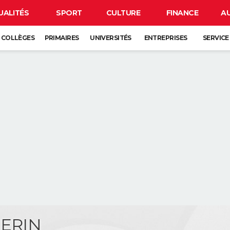
UALITÉS
SPORT
CULTURE
FINANCE
A
COLLÈGES
PRIMAIRES
UNIVERSITÉS
ENTREPRISES
SERVICE
UERIN