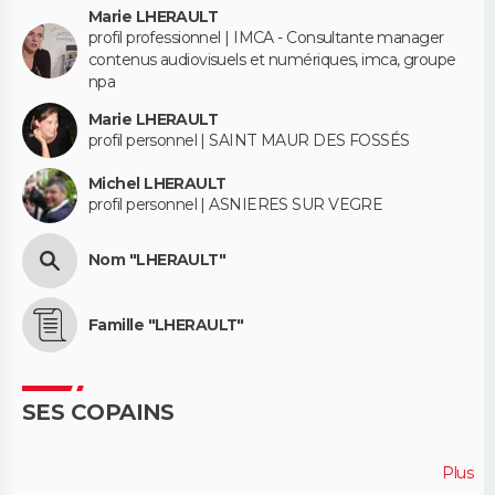
Marie LHERAULT
profil professionnel | IMCA - Consultante manager
contenus audiovisuels et numériques, imca, groupe
npa
Marie LHERAULT
profil personnel | SAINT MAUR DES FOSSÉS
Michel LHERAULT
profil personnel | ASNIERES SUR VEGRE
Nom "LHERAULT"
Famille "LHERAULT"
SES COPAINS
Plus