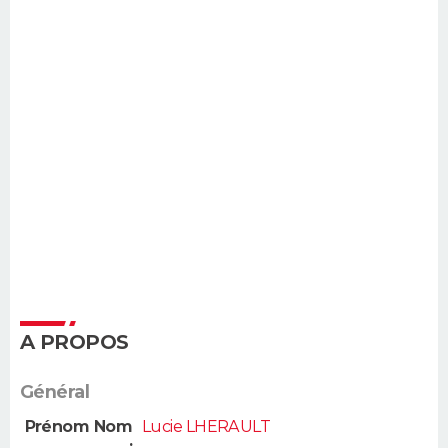
A PROPOS
Général
Prénom Nom
Lucie LHERAULT
: