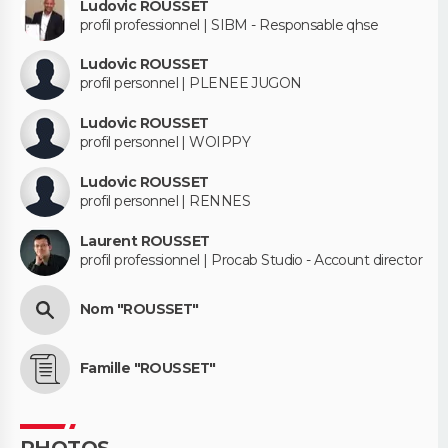
Ludovic ROUSSET
profil professionnel | SIBM - Responsable qhse
Ludovic ROUSSET
profil personnel | PLENEE JUGON
Ludovic ROUSSET
profil personnel | WOIPPY
Ludovic ROUSSET
profil personnel | RENNES
Laurent ROUSSET
profil professionnel | Procab Studio - Account director
Nom "ROUSSET"
Famille "ROUSSET"
PHOTOS