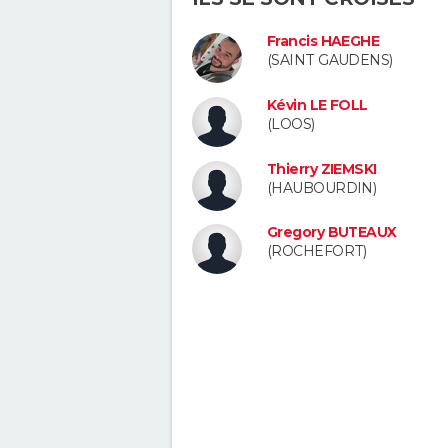
Francis HAEGHE
(SAINT GAUDENS)
Kévin LE FOLL
(LOOS)
Thierry ZIEMSKI
(HAUBOURDIN)
Gregory BUTEAUX
(ROCHEFORT)