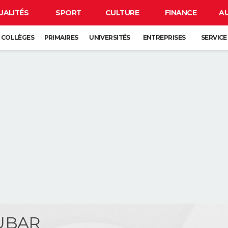
UALITÉS
SPORT
CULTURE
FINANCE
A
COLLÈGES
PRIMAIRES
UNIVERSITÉS
ENTREPRISES
SERVICE
UBAR