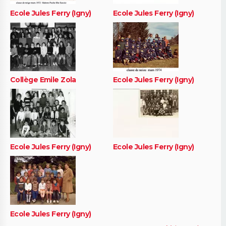
Ecole Jules Ferry (Igny)
Ecole Jules Ferry (Igny)
Collège Emile Zola
Ecole Jules Ferry (Igny)
Ecole Jules Ferry (Igny)
Ecole Jules Ferry (Igny)
Ecole Jules Ferry (Igny)