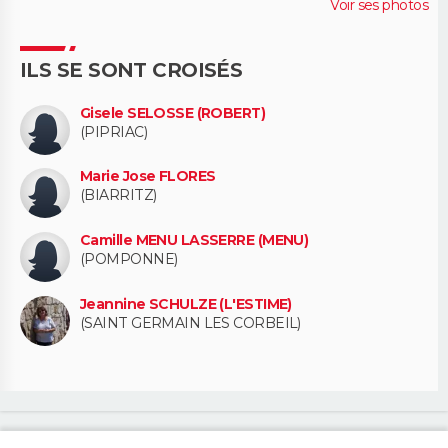
Voir ses photos
ILS SE SONT CROISÉS
Gisele SELOSSE (ROBERT)
(PIPRIAC)
Marie Jose FLORES
(BIARRITZ)
Camille MENU LASSERRE (MENU)
(POMPONNE)
Jeannine SCHULZE (L'ESTIME)
(SAINT GERMAIN LES CORBEIL)