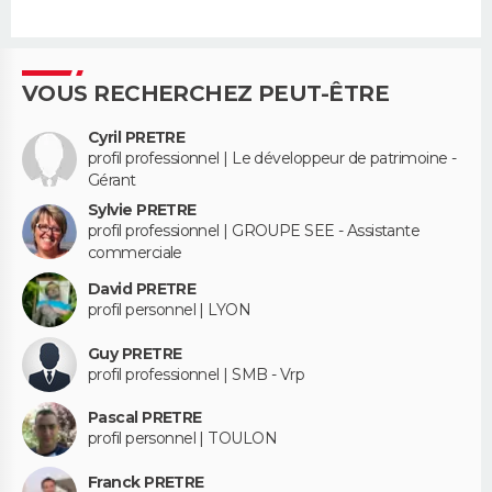
VOUS RECHERCHEZ PEUT-ÊTRE
Cyril PRETRE
profil professionnel | Le développeur de patrimoine -
Gérant
Sylvie PRETRE
profil professionnel | GROUPE SEE - Assistante
commerciale
David PRETRE
profil personnel | LYON
Guy PRETRE
profil professionnel | SMB - Vrp
Pascal PRETRE
profil personnel | TOULON
Franck PRETRE