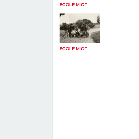
ECOLE MIOT
ECOLE MIOT