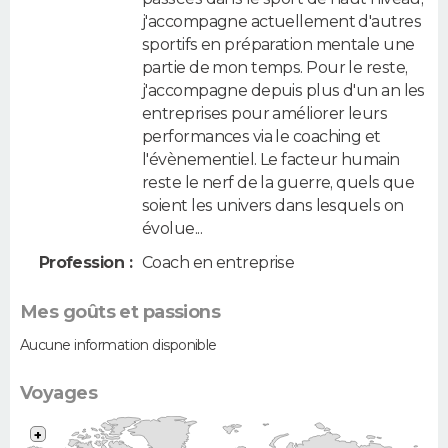
j'accompagne actuellement d'autres
sportifs en préparation mentale une
partie de mon temps. Pour le reste,
j'accompagne depuis plus d'un an les
entreprises pour améliorer leurs
performances via le coaching et
l'évènementiel. Le facteur humain
reste le nerf de la guerre, quels que
soient les univers dans lesquels on
évolue...
Profession :
Coach en entreprise
Mes goûts et passions
Aucune information disponible
Voyages
+