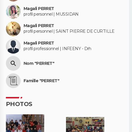
Magali PERRET
profil personnel | MUSSIDAN
Magali PERRET
profil personnel | SAINT PIERRE DE CURTILLE
Magali PERRET
profil professionnel | INFEENY - Drh
Nom "PERRET"
Famille "PERRET"
PHOTOS