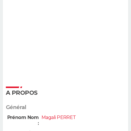
A PROPOS
Général
Prénom Nom
Magali PERRET
: