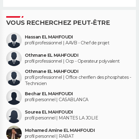
VOUS RECHERCHEZ PEUT-ÊTRE
Hassan EL MAHFOUDI
profil professionnel | AAVB - Chef de projet
Othmane EL MAHFOUDI
profil professionnel | Ocp - Operateur polyvalent
Othmane EL MAHFOUDI
profil professionnel | Office cherifien des phosphates -
Technicien
Bechar EL MAHFOUDI
profil personnel | CASABLANCA
Sourea EL MAHFOUDI
profil personnel | MANTES LA JOLIE
Mohamed Amine EL MAHFOUDI
profil personnel | RABAT