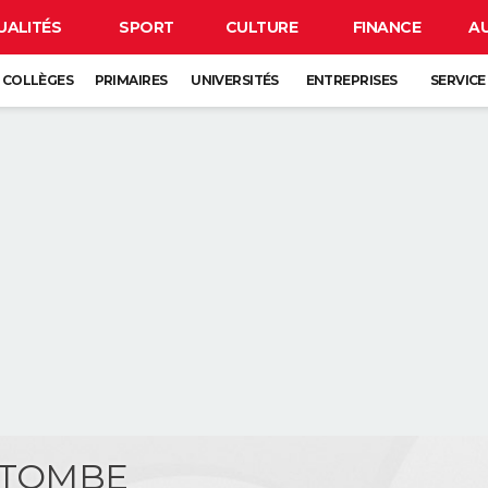
UALITÉS
SPORT
CULTURE
FINANCE
A
COLLÈGES
PRIMAIRES
UNIVERSITÉS
ENTREPRISES
SERVICE
ETOMBE