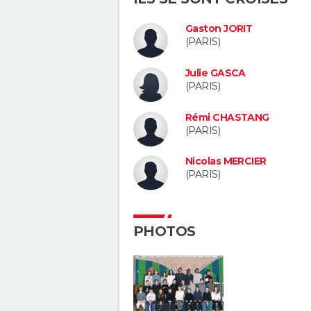
Gaston JORIT
(PARIS)
Julie GASCA
(PARIS)
Rémi CHASTANG
(PARIS)
Nicolas MERCIER
(PARIS)
PHOTOS