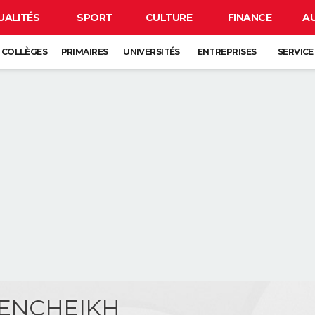
UALITÉS
SPORT
CULTURE
FINANCE
A
COLLÈGES
PRIMAIRES
UNIVERSITÉS
ENTREPRISES
SERVICE
BENCHEIKH