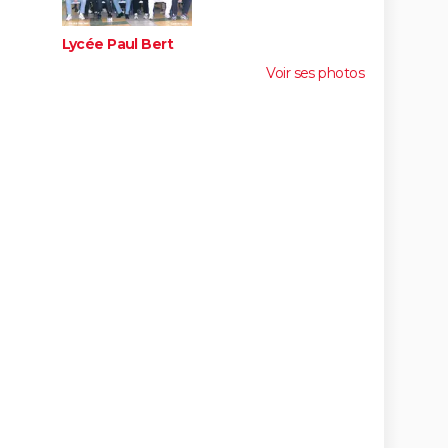
Lycée Paul Bert
Voir ses photos