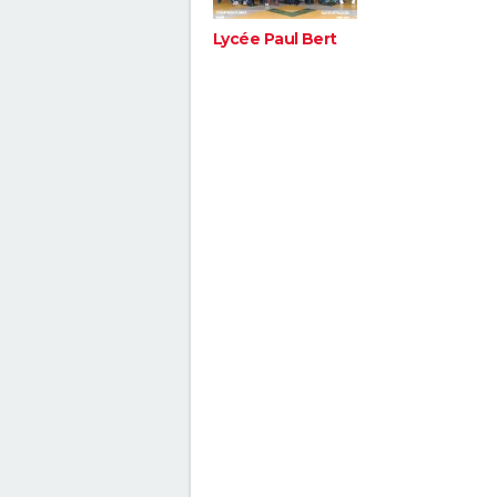
Lycée Paul Bert