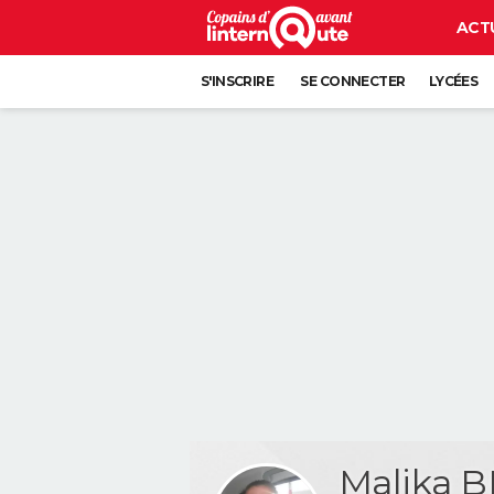
ACT
S'INSCRIRE
SE CONNECTER
LYCÉES
Malika 