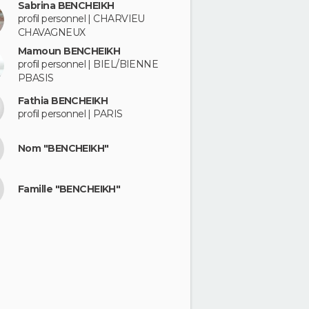
Sabrina BENCHEIKH
profil personnel | CHARVIEU
CHAVAGNEUX
Mamoun BENCHEIKH
profil personnel | BIEL/BIENNE
PBASIS
Fathia BENCHEIKH
profil personnel | PARIS
Nom "BENCHEIKH"
Famille "BENCHEIKH"