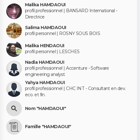
Malika HAMDAOUI
profil professionnel | BANSARD International -
Directrice
Salima HAMDAOUI
profil personnel | ROSNY SOUS BOIS
Malika HENDAOUI
profil personnel | LESCHES
Nadia HAMDAOUI
profil professionnel | Accenture - Software
engineering analyst
Yahya HAMDAOUI
profil professionnel | CHC INT - Consultant en dev.
eco. et fin.
Nom "HAMDAOUI"
Famille "HAMDAOUI"