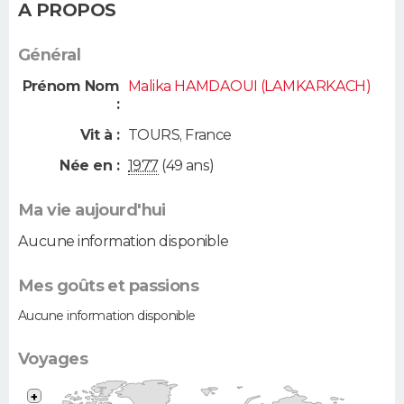
A PROPOS
Général
Prénom Nom
Malika HAMDAOUI (LAMKARKACH)
:
Vit à :
TOURS
,
France
Née en :
1977
(49 ans)
Ma vie aujourd'hui
Aucune information disponible
Mes goûts et passions
Aucune information disponible
Voyages
+