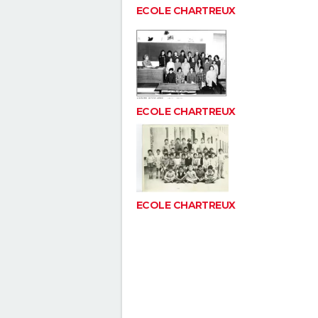
ECOLE CHARTREUX
ECOLE CHARTREUX
ECOLE CHARTREUX