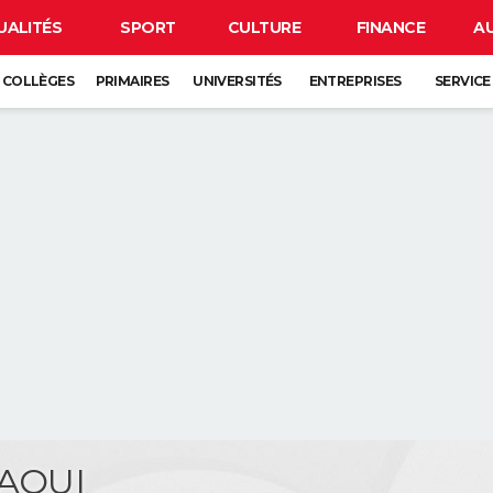
UALITÉS
SPORT
CULTURE
FINANCE
A
COLLÈGES
PRIMAIRES
UNIVERSITÉS
ENTREPRISES
SERVICE
JAOUI