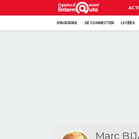
ACT
S'INSCRIRE
SE CONNECTER
LYCÉES
Marc BI