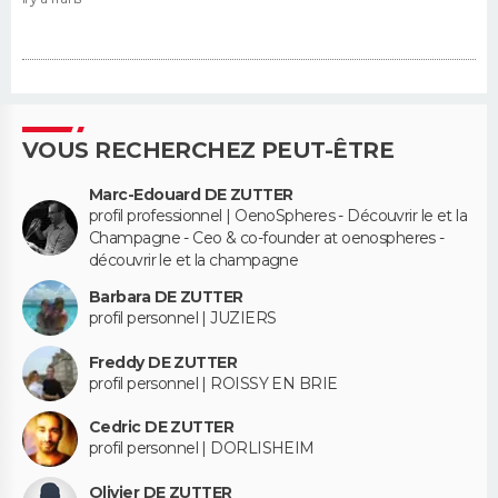
VOUS RECHERCHEZ PEUT-ÊTRE
Marc-Edouard DE ZUTTER
profil professionnel | OenoSpheres - Découvrir le et la
Champagne - Ceo & co-founder at oenospheres -
découvrir le et la champagne
Barbara DE ZUTTER
profil personnel | JUZIERS
Freddy DE ZUTTER
profil personnel | ROISSY EN BRIE
Cedric DE ZUTTER
profil personnel | DORLISHEIM
Olivier DE ZUTTER