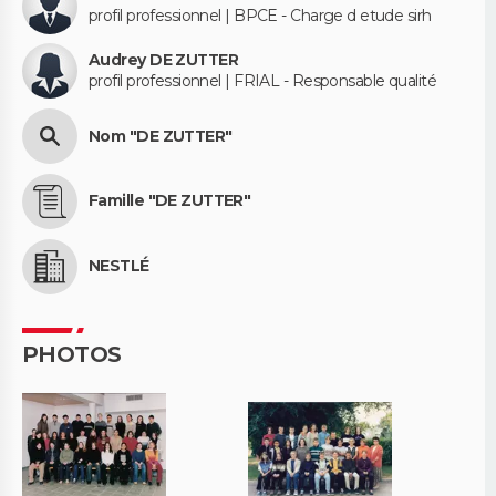
profil professionnel | BPCE - Charge d etude sirh
Audrey DE ZUTTER
profil professionnel | FRIAL - Responsable qualité
Nom "DE ZUTTER"
Famille "DE ZUTTER"
NESTLÉ
PHOTOS