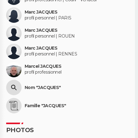
Marc JACQUES
profil personnel | PARIS
Marc JACQUES
profil personnel | ROUEN
Marc JACQUES
profil personnel | RENNES
Marcel JACQUES
profil professionnel
Nom "JACQUES"
Famille "JACQUES"
PHOTOS