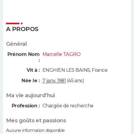
A PROPOS
Général
Prénom Nom
Marcelle TAGRO
:
Vit à :
ENGHIEN LES BAINS
,
France
Née le :
7 janv. 1981
(45 ans)
Ma vie aujourd'hui
Profession :
Chargée de recherche
Mes goûts et passions
Aucune information disponible