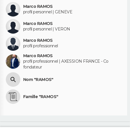
Marco RAMOS
profil personnel | GENEVE
Marco RAMOS
profil personnel | VERON
Marco RAMOS
profil professionnel
Marco RAMOS
profil professionnel | AXESSION FRANCE - Co
fondateur
Nom "RAMOS"
Famille "RAMOS"