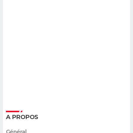
A PROPOS
Général