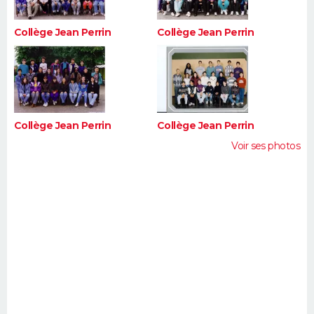
Collège Jean Perrin
Collège Jean Perrin
Collège Jean Perrin
Collège Jean Perrin
Voir ses photos