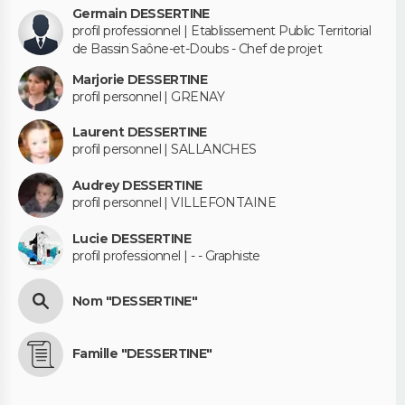
Germain DESSERTINE
profil professionnel | Etablissement Public Territorial
de Bassin Saône-et-Doubs - Chef de projet
Marjorie DESSERTINE
profil personnel | GRENAY
Laurent DESSERTINE
profil personnel | SALLANCHES
Audrey DESSERTINE
profil personnel | VILLEFONTAINE
Lucie DESSERTINE
profil professionnel | - - Graphiste
Nom "DESSERTINE"
Famille "DESSERTINE"