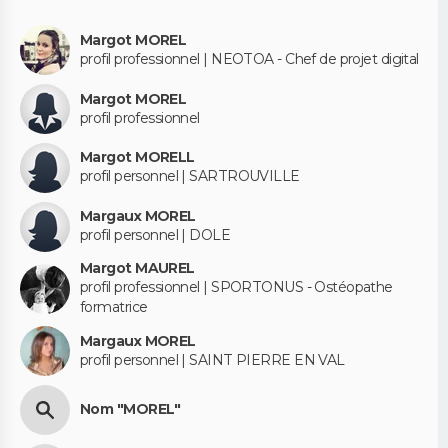
Margot MOREL
profil professionnel | NEOTOA - Chef de projet digital
Margot MOREL
profil professionnel
Margot MORELL
profil personnel | SARTROUVILLE
Margaux MOREL
profil personnel | DOLE
Margot MAUREL
profil professionnel | SPORTONUS - Ostéopathe
formatrice
Margaux MOREL
profil personnel | SAINT PIERRE EN VAL
Nom "MOREL"