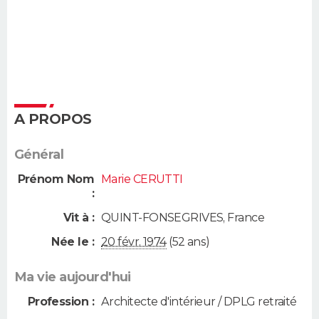
A PROPOS
Général
Prénom Nom
Marie CERUTTI
:
Vit à :
QUINT-FONSEGRIVES
,
France
Née le :
20 févr. 1974
(52 ans)
Ma vie aujourd'hui
Profession :
Architecte d'intérieur / DPLG retraité