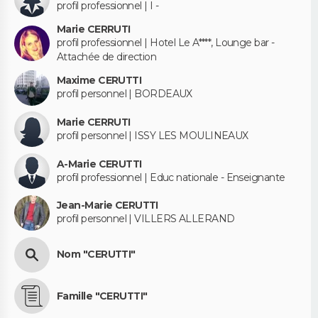
profil professionnel | I -
Marie CERRUTI
profil professionnel | Hotel Le A****, Lounge bar -
Attachée de direction
Maxime CERUTTI
profil personnel | BORDEAUX
Marie CERRUTI
profil personnel | ISSY LES MOULINEAUX
A-Marie CERUTTI
profil professionnel | Educ nationale - Enseignante
Jean-Marie CERUTTI
profil personnel | VILLERS ALLERAND
Nom "CERUTTI"
Famille "CERUTTI"