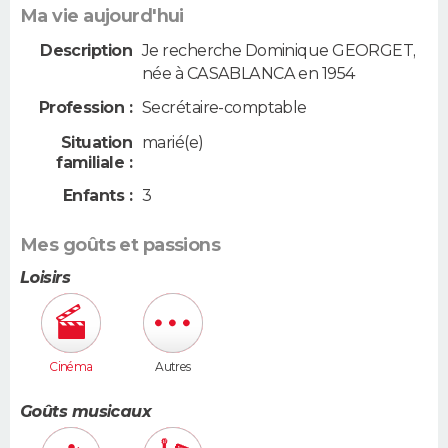
Ma vie aujourd'hui
Description
Je recherche Dominique GEORGET,
née à CASABLANCA en 1954
Profession :
Secrétaire-comptable
Situation
marié(e)
familiale :
Enfants :
3
Mes goûts et passions
Loisirs
Cinéma
Autres
Goûts musicaux