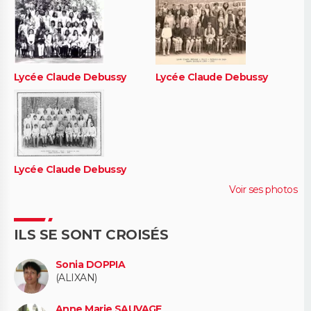
Lycée Claude Debussy
Lycée Claude Debussy
Lycée Claude Debussy
Voir ses photos
ILS SE SONT CROISÉS
Sonia DOPPIA
(ALIXAN)
Anne Marie SAUVAGE