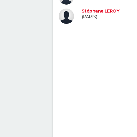
Stéphane LEROY
(PARIS)