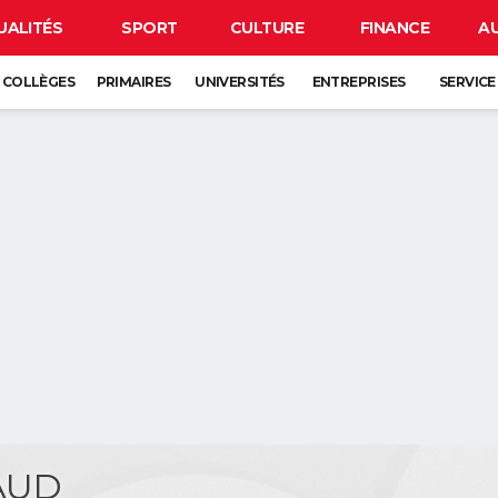
UALITÉS
SPORT
CULTURE
FINANCE
A
COLLÈGES
PRIMAIRES
UNIVERSITÉS
ENTREPRISES
SERVICE
IAUD