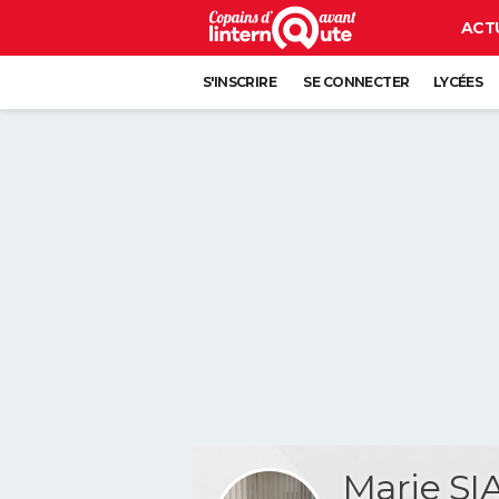
ACT
S'INSCRIRE
SE CONNECTER
LYCÉES
Marie S