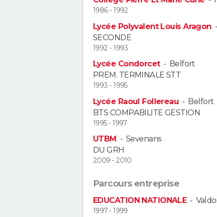
1986 - 1992
Lycée Polyvalent Louis Aragon
SECONDE
1992 - 1993
Lycée Condorcet
-
Belfort
PREM. TERMINALE STT
1993 - 1995
Lycée Raoul Follereau
-
Belfort
BTS COMPABILITE GESTION
1995 - 1997
UTBM
-
Sevenans
DU GRH
2009 - 2010
Parcours entreprise
EDUCATION NATIONALE
-
Valdo
1997 - 1999