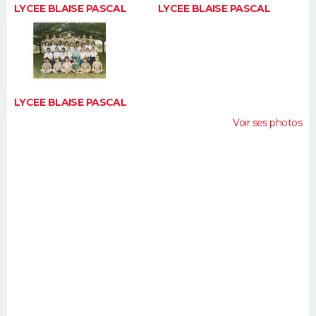
LYCEE BLAISE PASCAL
LYCEE BLAISE PASCAL
LYCEE BLAISE PASCAL
Voir ses photos