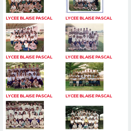
LYCEE BLAISE PASCAL
LYCEE BLAISE PASCAL
LYCEE BLAISE PASCAL
LYCEE BLAISE PASCAL
LYCEE BLAISE PASCAL
LYCEE BLAISE PASCAL