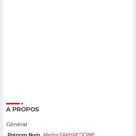
A PROPOS
Général
Prénom Nom
Marina FAKHREDDINE