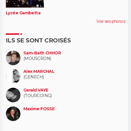
Lycée Gambetta
Voir ses photos
ILS SE SONT CROISÉS
Sam-Bath CHHOR
(MOUSCRON)
Alex MARCHAL
(GENECH)
Gerald VAYE
(TOURCOING)
Maxime FOSSE