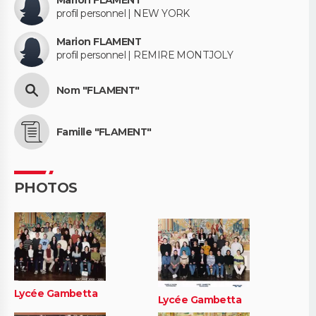
Marion FLAMENT
profil personnel | NEW YORK
Marion FLAMENT
profil personnel | REMIRE MONTJOLY
Nom "FLAMENT"
Famille "FLAMENT"
PHOTOS
Lycée Gambetta
Lycée Gambetta