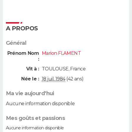
A PROPOS
Général
Prénom Nom
Marion FLAMENT
:
Vit à :
TOULOUSE
,
France
Née le :
18 juil. 1984
(42 ans)
Ma vie aujourd'hui
Aucune information disponible
Mes goûts et passions
Aucune information disponible