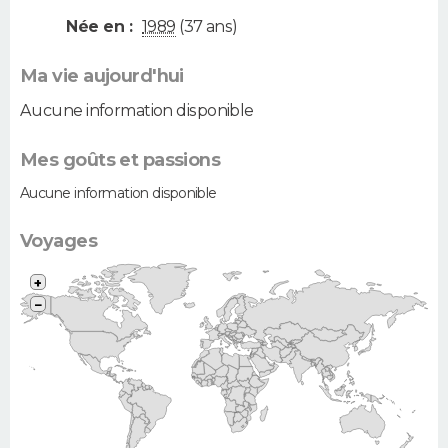
Née en :
1989
(37 ans)
Ma vie aujourd'hui
Aucune information disponible
Mes goûts et passions
Aucune information disponible
Voyages
+
−