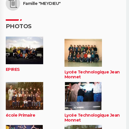
Famille "MEYDIEU"
PHOTOS
EPIRES
Lycée Technologique Jean
Monnet
école Primaire
Lycée Technologique Jean
Monnet