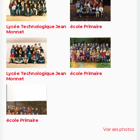
Lycée Technologique Jean
école Primaire
Monnet
Lycée Technologique Jean
école Primaire
Monnet
école Primaire
Voir ses photos