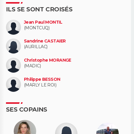
ILS SE SONT CROISÉS
Jean Paul MONTIL
(MONTCUQ)
Sandrine CASTAIER
(AURILLAC)
Christophe MORANGE
(MADIC)
Philippe BESSON
(MARLY LE ROI)
SES COPAINS