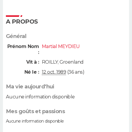
A PROPOS
Général
Prénom Nom
Martial MEYDIEU
:
Vit à :
ROILLY
,
Groenland
Né le :
12 oct. 1989
(36 ans)
Ma vie aujourd'hui
Aucune information disponible
Mes goûts et passions
Aucune information disponible