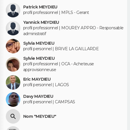
Patrick MEYDIEU
profil professionnel | MPLS - Gerant
Yannick MEYDIEU
profil professionnel | MOUREY APPRO - Responsable
administratif
Sylvia MEYDIEU
profil personnel | BRIVE LA GAILLARDE
Sylvie MEYDIEU
profil professionnel | OCA - Acheteuse
approvisionneuse
Eric MAYDIEU
profil personnel | LAGOS
Davy MAYDIEU
profil personnel | CAMPSAS
Nom "MEYDIEU"