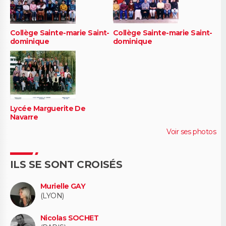
Collège Sainte-marie Saint-
Collège Sainte-marie Saint-
dominique
dominique
Lycée Marguerite De
Navarre
Voir ses photos
ILS SE SONT CROISÉS
Murielle GAY
(LYON)
Nicolas SOCHET