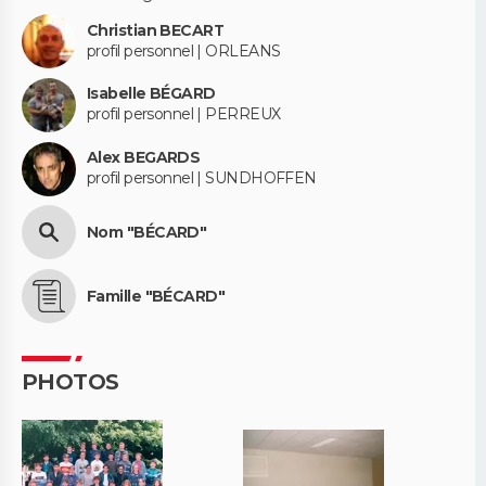
Christian BECART
profil personnel | ORLEANS
Isabelle BÉGARD
profil personnel | PERREUX
Alex BEGARDS
profil personnel | SUNDHOFFEN
Nom "BÉCARD"
Famille "BÉCARD"
PHOTOS