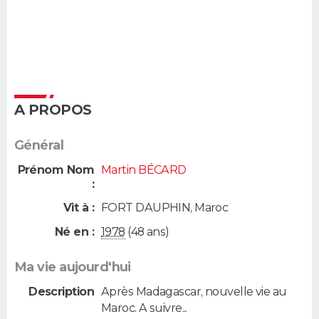
A PROPOS
Général
Prénom Nom
Martin BÉCARD
:
Vit à :
FORT DAUPHIN
,
Maroc
Né en :
1978
(48 ans)
Ma vie aujourd'hui
Description
Après Madagascar, nouvelle vie au
Maroc. A suivre...