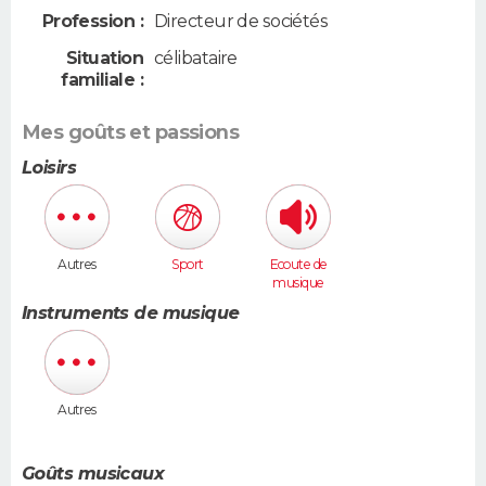
Profession :
Directeur de sociétés
Situation
célibataire
familiale :
Mes goûts et passions
Loisirs
Autres
Sport
Ecoute de
musique
Instruments de musique
Autres
Goûts musicaux