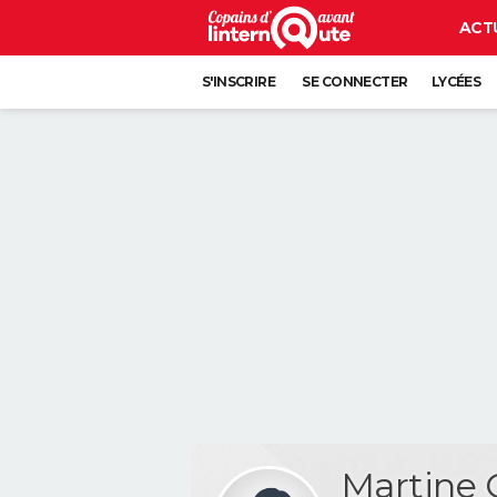
ACT
S'INSCRIRE
SE CONNECTER
LYCÉES
Martine