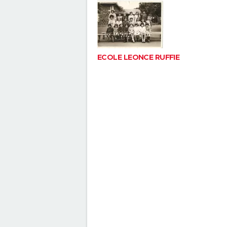
ECOLE LEONCE RUFFIE