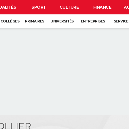
UALITÉS
SPORT
CULTURE
FINANCE
A
COLLÈGES
PRIMAIRES
UNIVERSITÉS
ENTREPRISES
SERVICE
 OLLIER