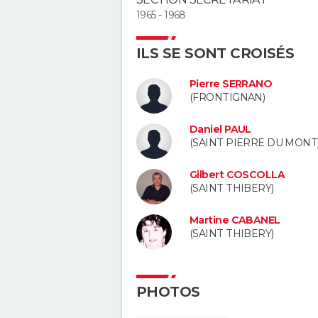
1965 - 1968
ILS SE SONT CROISÉS
Pierre SERRANO
(FRONTIGNAN)
Daniel PAUL
(SAINT PIERRE DU MONT
Gilbert COSCOLLA
(SAINT THIBERY)
Martine CABANEL
(SAINT THIBERY)
PHOTOS