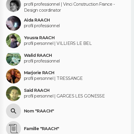
profil professionnel | Vinci Construction France -
Design coordinator
Aida RAACH
profil professionnel
Yousra RAACH
profil personnel | VILLIERS LE BEL
Walid RAACH
profil professionnel
Marjorie RACH
profil personnel | TRESSANGE
Said RAACH
profil personnel | GARGES LES GONESSE
Nom "RAACH"
Famille "RAACH"