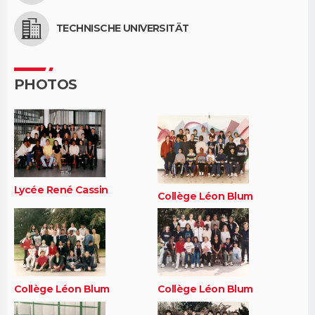
TECHNISCHE UNIVERSITÄT
PHOTOS
Lycée René Cassin
Collège Léon Blum
Collège Léon Blum
Collège Léon Blum