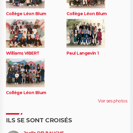
Collège Léon Blum
Collège Léon Blum
Williams VIBERT
Paul Langevin 1
Collège Léon Blum
Voir ses photos
ILS SE SONT CROISÉS