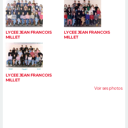
LYCEE JEAN FRANCOIS
LYCEE JEAN FRANCOIS
MILLET
MILLET
LYCEE JEAN FRANCOIS
MILLET
Voir ses photos