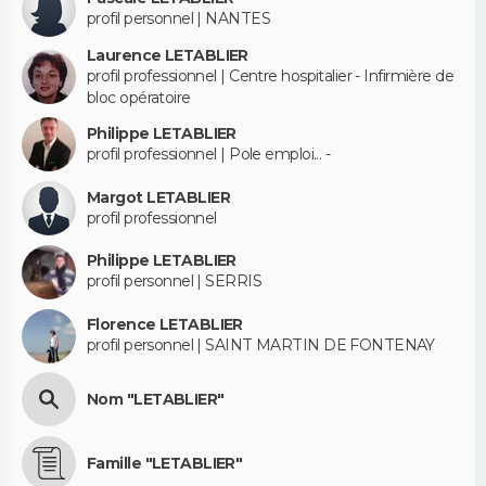
profil personnel | NANTES
Laurence LETABLIER
profil professionnel | Centre hospitalier - Infirmière de
bloc opératoire
Philippe LETABLIER
profil professionnel | Pole emploi... -
Margot LETABLIER
profil professionnel
Philippe LETABLIER
profil personnel | SERRIS
Florence LETABLIER
profil personnel | SAINT MARTIN DE FONTENAY
Nom "LETABLIER"
Famille "LETABLIER"