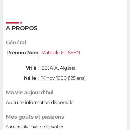
A PROPOS
Général
Prénom Nom
Matouk IFTISSEN
:
Vit à :
BEJAIA
,
Algérie
Né le :
14 nov. 1900
(125 ans)
Ma vie aujourd'hui
Aucune information disponible
Mes goûts et passions
Aucune information disponible