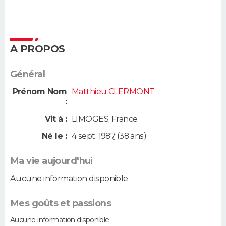
A PROPOS
Général
Prénom Nom
Matthieu CLERMONT
:
Vit à :
LIMOGES
,
France
Né le :
4 sept. 1987
(38 ans)
Ma vie aujourd'hui
Aucune information disponible
Mes goûts et passions
Aucune information disponible