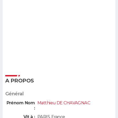
A PROPOS
Général
Prénom Nom
Matthieu DE CHAVAGNAC
:
Vit à :
PARIS
,
France