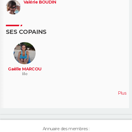
Valérie BOUDIN
SES COPAINS
Gaëlle MARCOU
lille
Plus
Annuaire des membres :