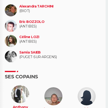
Alexandra TARCHINI
(BIOT)
Eric BOZZOLO
(ANTIBES)
Céline LOZI
(ANTIBES)
Samia SAIEB
(PUGET-SUR-ARGENS)
SES COPAINS
Anthony