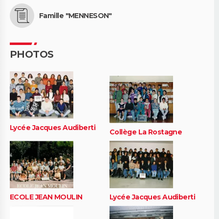
Famille "MENNESON"
PHOTOS
Lycée Jacques Audiberti
Collège La Rostagne
ECOLE JEAN MOULIN
Lycée Jacques Audiberti