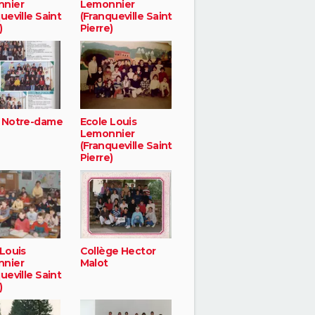
nier
Lemonnier
ueville Saint
(Franqueville Saint
)
Pierre)
 Notre-dame
Ecole Louis
Lemonnier
(Franqueville Saint
Pierre)
 Louis
Collège Hector
nier
Malot
ueville Saint
)