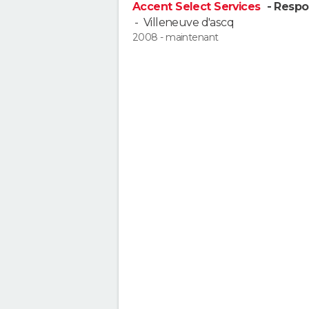
Accent Select Services
- Respo
-
Villeneuve d'ascq
2008 - maintenant