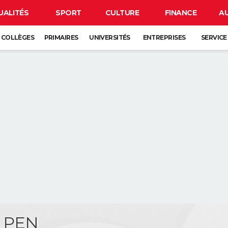
UALITÉS
SPORT
CULTURE
FINANCE
A
COLLÈGES
PRIMAIRES
UNIVERSITÉS
ENTREPRISES
SERVICE
 PEN