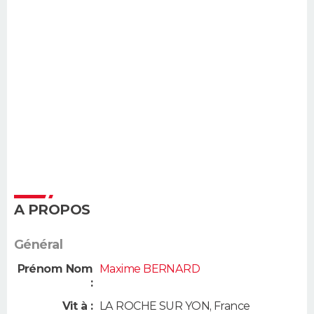
A PROPOS
Général
Prénom Nom
Maxime BERNARD
:
Vit à :
LA ROCHE SUR YON
,
France