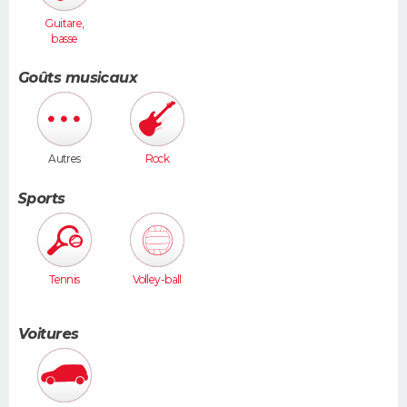
Guitare,
basse
Goûts musicaux
Autres
Rock
Sports
Tennis
Volley-ball
Voitures