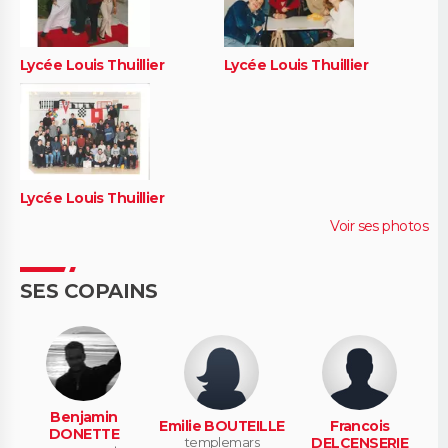
Lycée Louis Thuillier
Lycée Louis Thuillier
Lycée Louis Thuillier
Voir ses photos
SES COPAINS
Benjamin
Emilie BOUTEILLE
Francois
DONETTE
templemars
DELCENSERIE