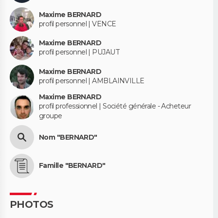
Maxime BERNARD
profil personnel | VENCE
Maxime BERNARD
profil personnel | PUJAUT
Maxime BERNARD
profil personnel | AMBLAINVILLE
Maxime BERNARD
profil professionnel | Société générale - Acheteur
groupe
Nom "BERNARD"
Famille "BERNARD"
PHOTOS