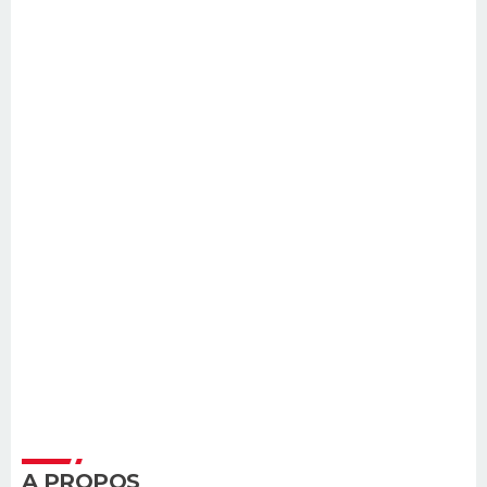
A PROPOS