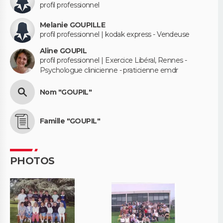
profil professionnel
Melanie GOUPILLE
profil professionnel | kodak express - Vendeuse
Aline GOUPIL
profil professionnel | Exercice Libéral, Rennes -
Psychologue clinicienne - praticienne emdr
Nom "GOUPIL"
Famille "GOUPIL"
PHOTOS