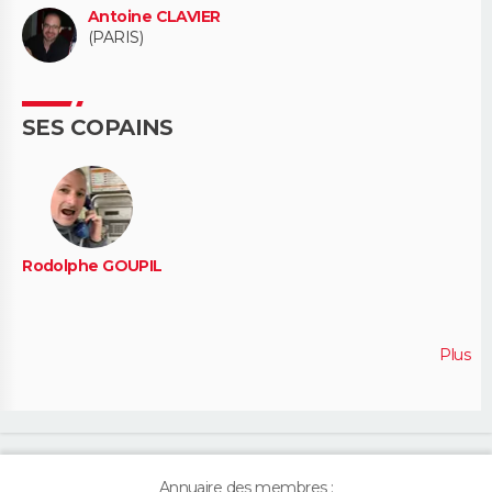
Antoine CLAVIER
(PARIS)
SES COPAINS
Rodolphe GOUPIL
Plus
Annuaire des membres :