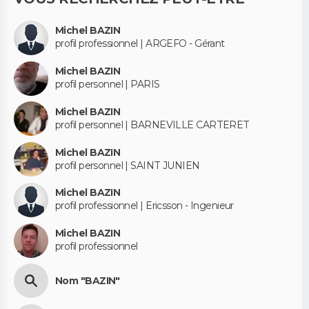
Michel BAZIN
profil professionnel | ARGEFO - Gérant
Michel BAZIN
profil personnel | PARIS
Michel BAZIN
profil personnel | BARNEVILLE CARTERET
Michel BAZIN
profil personnel | SAINT JUNIEN
Michel BAZIN
profil professionnel | Ericsson - Ingenieur
Michel BAZIN
profil professionnel
Nom "BAZIN"