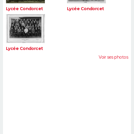
Lycée Condorcet
Lycée Condorcet
Lycée Condorcet
Voir ses photos