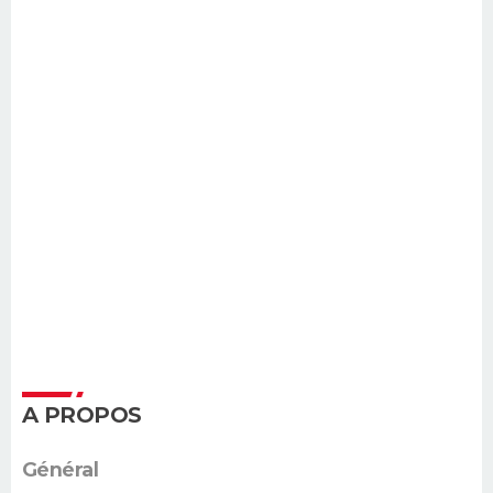
A PROPOS
Général