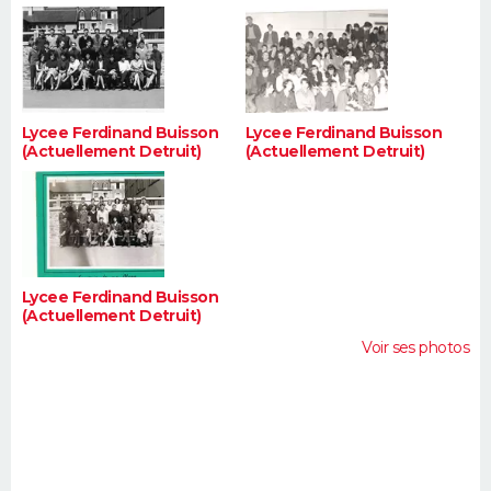
Lycee Ferdinand Buisson
Lycee Ferdinand Buisson
(Actuellement Detruit)
(Actuellement Detruit)
Lycee Ferdinand Buisson
(Actuellement Detruit)
Voir ses photos