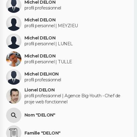
Michel DELON
profil professionnel
Michel DELON
profil personnel | MEYZIEU
Michel DELON
profil personnel | LUNEL
Michel DELON
profil personnel | TULLE
Michel DELHON
profil professionnel
Lionel DELON
profil professionnel | Agence Big-Youth - Chef de
proje web fonctionnel
Nom "DELON"
Famille "DELON"