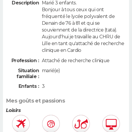
Description
Marié 3 enfants.
Bonjour à tous ceux qui ont
fréquenté le lycée polyvalent de
Denain de 76 à 81 et qui se
souviennent de la directrice (tata).
Aujourd'hui je travaille au CHRU de
Lille en tant qu'attaché de recherche
clinique en Cardio
Profession :
Attaché de recherche clinique
Situation
marié(e)
familiale :
Enfants :
3
Mes goûts et passions
Loisirs