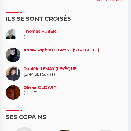
ILS SE SONT CROISÉS
Thomas HUBERT
(LILLE)
Anne-Sophie DEGRYSE (STREBELLE)
Danièle LEMAY (LÉVÈQUE)
(LAMBERSART)
Olivier OUDART
(LILLE)
SES COPAINS