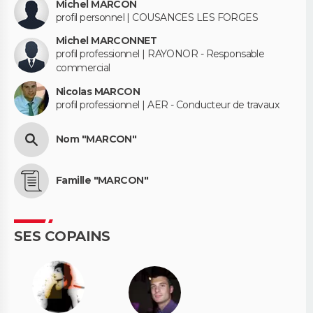
Michel MARCON
profil personnel | COUSANCES LES FORGES
Michel MARCONNET
profil professionnel | RAYONOR - Responsable
commercial
Nicolas MARCON
profil professionnel | AER - Conducteur de travaux
Nom "MARCON"
Famille "MARCON"
SES COPAINS