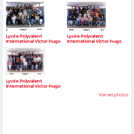
Lycée Polyvalent
Lycée Polyvalent
International Victor-hugo
International Victor-hugo
Lycée Polyvalent
International Victor-hugo
Voir ses photos