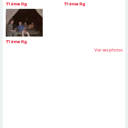
71 ème Rg
71 ème Rg
71 ème Rg
Voir ses photos