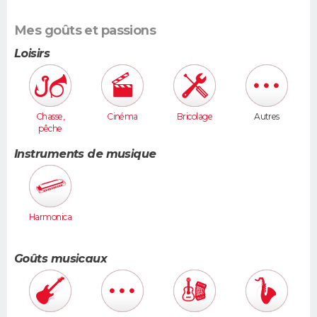
Mes goûts et passions
Loisirs
Chasse,
Cinéma
Bricolage
Autres
pêche
Instruments de musique
Harmonica
Goûts musicaux