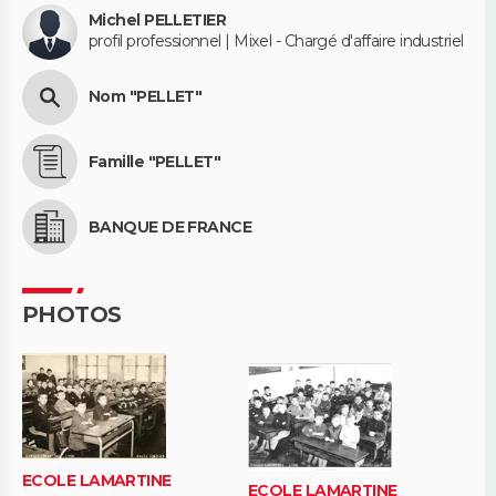
Michel PELLETIER
profil professionnel | Mixel - Chargé d'affaire industriel
Nom "PELLET"
Famille "PELLET"
BANQUE DE FRANCE
PHOTOS
ECOLE LAMARTINE
ECOLE LAMARTINE