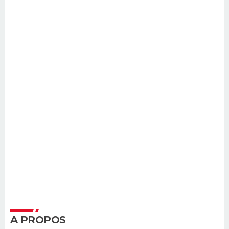
A PROPOS