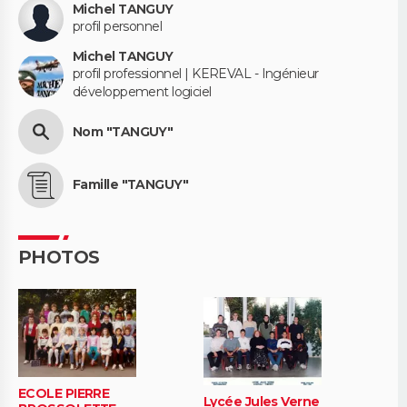
Michel TANGUY
profil personnel
Michel TANGUY
profil professionnel | KEREVAL - Ingénieur
développement logiciel
Nom "TANGUY"
Famille "TANGUY"
PHOTOS
ECOLE PIERRE
Lycée Jules Verne