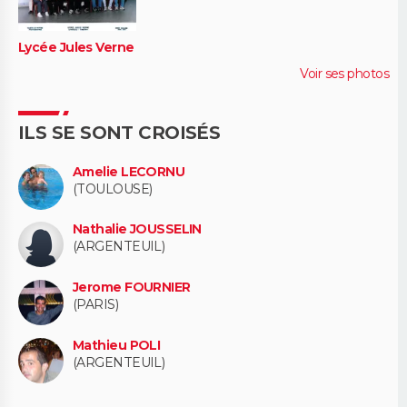
Lycée Jules Verne
Voir ses photos
ILS SE SONT CROISÉS
Amelie LECORNU
(TOULOUSE)
Nathalie JOUSSELIN
(ARGENTEUIL)
Jerome FOURNIER
(PARIS)
Mathieu POLI
(ARGENTEUIL)