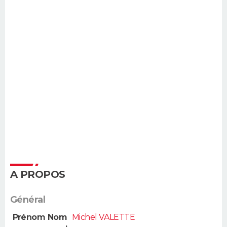
A PROPOS
Général
Prénom Nom
Michel VALETTE