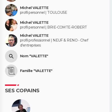
Michel VALETTE
profil personnel | TOULOUSE
Michel VALETTE
profil personnel | BRIE-COMTE-ROBERT
Michel VALETTE
profil professionnel | NEUF & RENO - Chef
d'entreprises
Nom "VALETTE"
Famille "VALETTE"
SES COPAINS