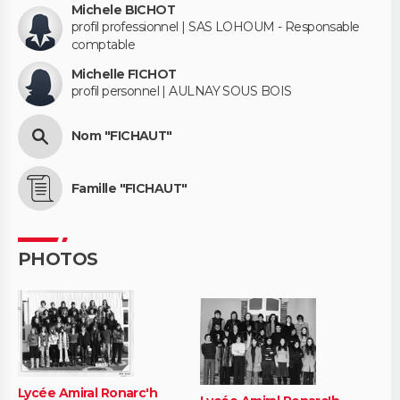
Michele BICHOT
profil professionnel | SAS LOHOUM - Responsable
comptable
Michelle FICHOT
profil personnel | AULNAY SOUS BOIS
Nom "FICHAUT"
Famille "FICHAUT"
PHOTOS
Lycée Amiral Ronarc'h